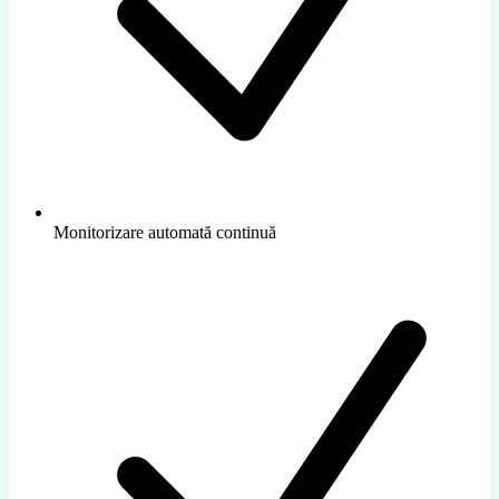
Monitorizare automată continuă