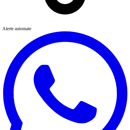
Alerte automate