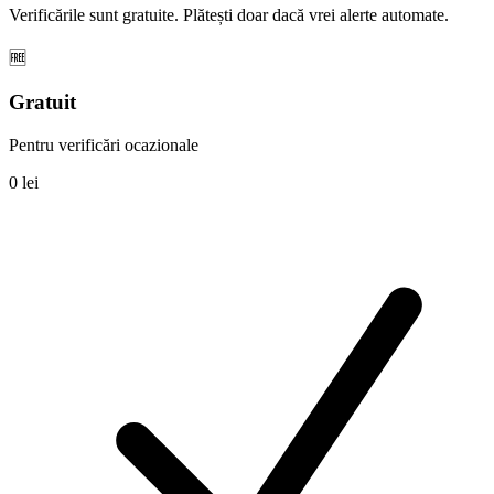
Verificările sunt gratuite. Plătești doar dacă vrei alerte automate.
🆓
Gratuit
Pentru verificări ocazionale
0 lei