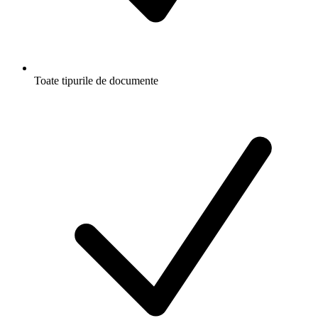
Toate tipurile de documente