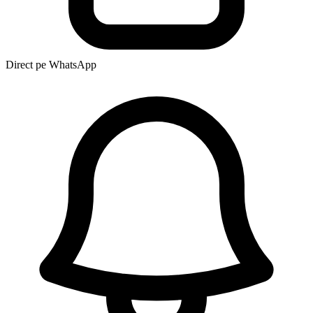
Direct pe WhatsApp