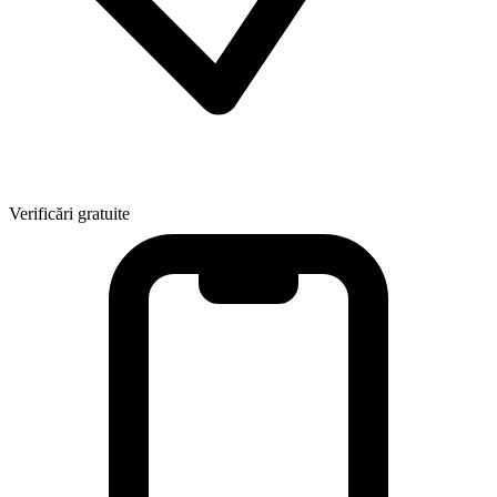
Verificări gratuite