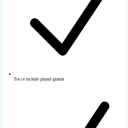
Tot ce include planul gratuit