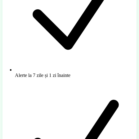
Alerte la 7 zile și 1 zi înainte