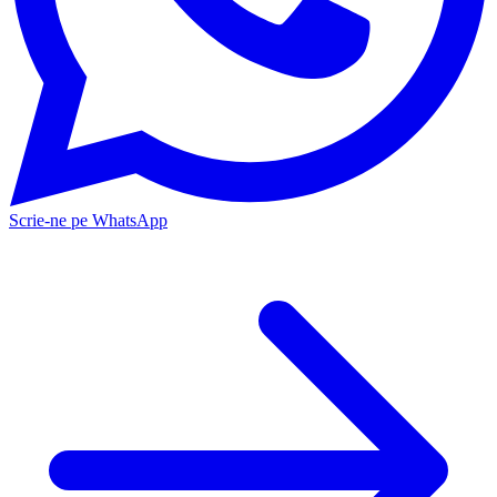
Scrie-ne pe WhatsApp