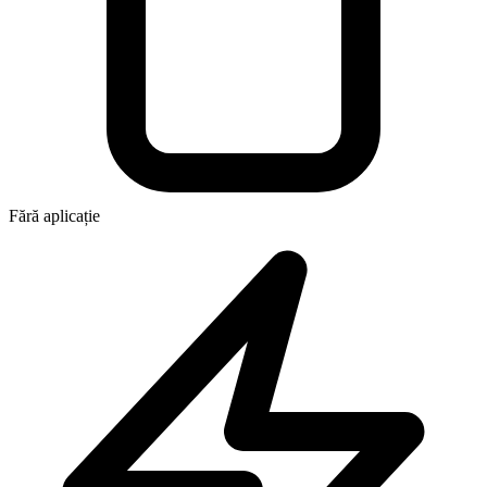
Fără aplicație