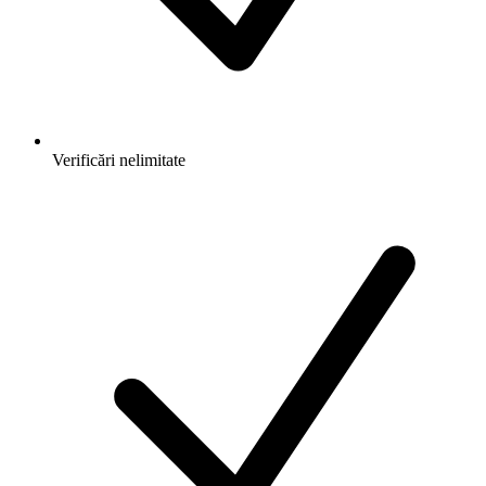
Verificări nelimitate