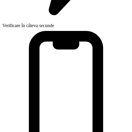
Verificare în câteva secunde