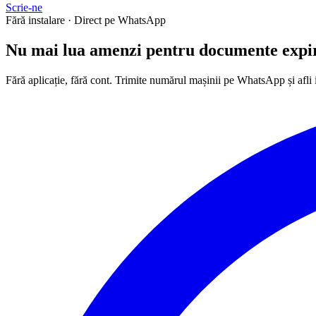
Scrie-ne
Fără instalare · Direct pe WhatsApp
Nu mai lua
amenzi
pentru documente expi
Fără aplicație, fără cont. Trimite numărul mașinii pe WhatsApp și afli 