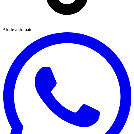
Alerte automate