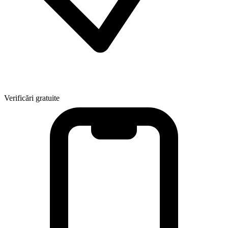
Verificări gratuite