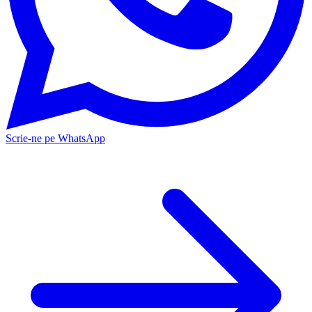
Scrie-ne pe WhatsApp