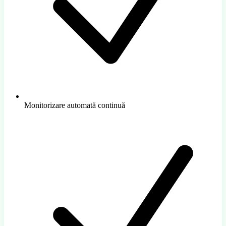
Monitorizare automată continuă