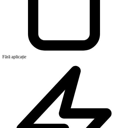
Fără aplicație