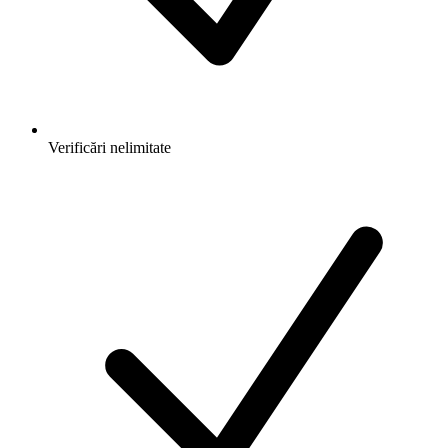
Verificări nelimitate