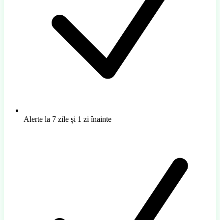
Alerte la 7 zile și 1 zi înainte