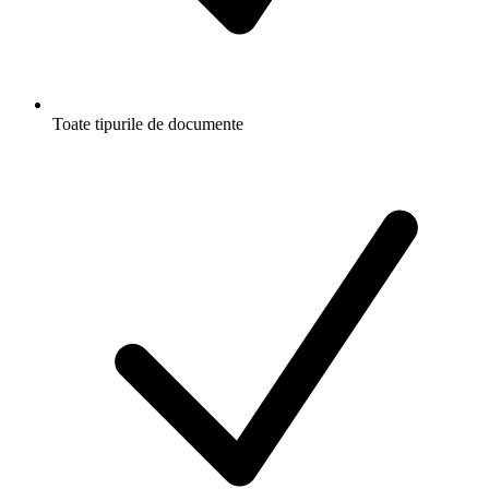
Toate tipurile de documente