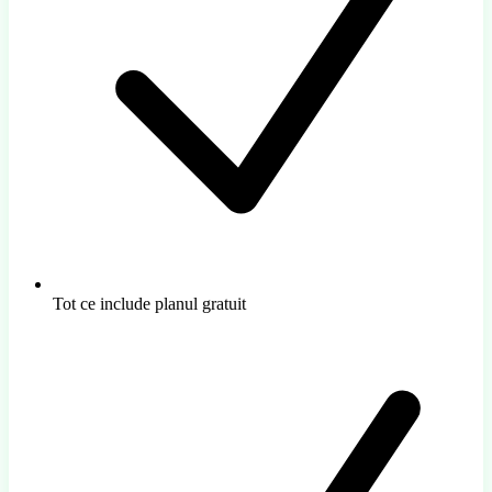
Tot ce include planul gratuit