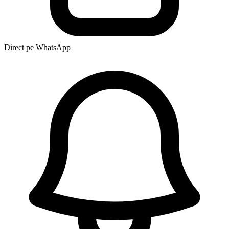
Direct pe WhatsApp