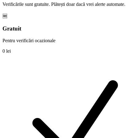
Verificările sunt gratuite. Plătești doar dacă vrei alerte automate.
🆓
Gratuit
Pentru verificări ocazionale
0 lei