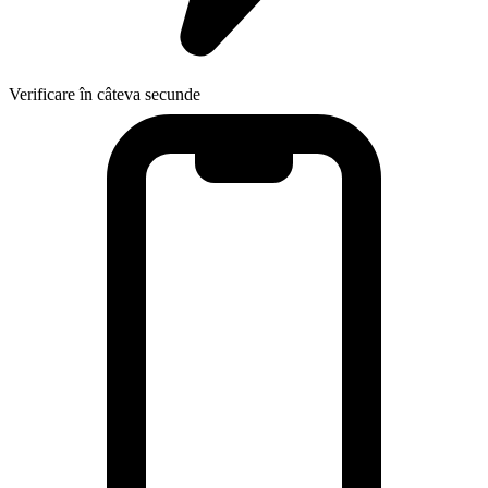
Verificare în câteva secunde