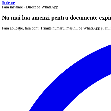
Scrie-ne
Fără instalare · Direct pe WhatsApp
Nu mai lua
amenzi
pentru documente expi
Fără aplicație, fără cont. Trimite numărul mașinii pe WhatsApp și afli 