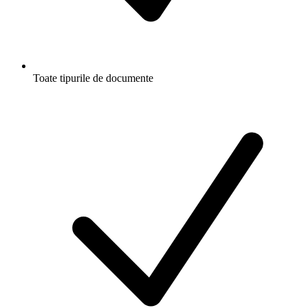
Toate tipurile de documente