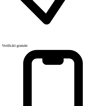
Verificări gratuite