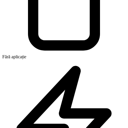
Fără aplicație