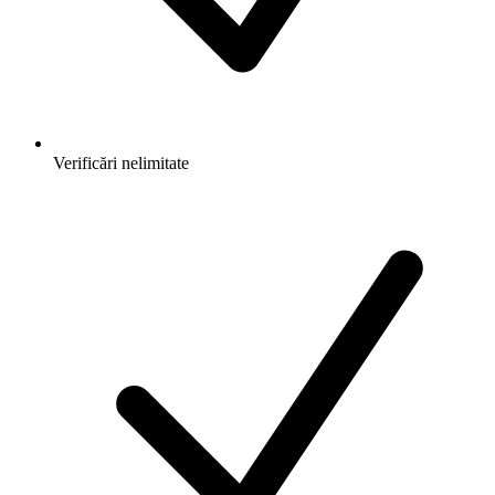
Verificări nelimitate