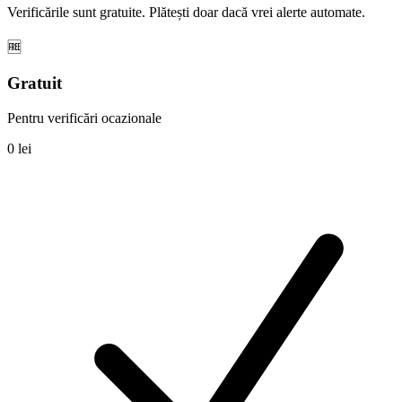
Verificările sunt gratuite. Plătești doar dacă vrei alerte automate.
🆓
Gratuit
Pentru verificări ocazionale
0 lei