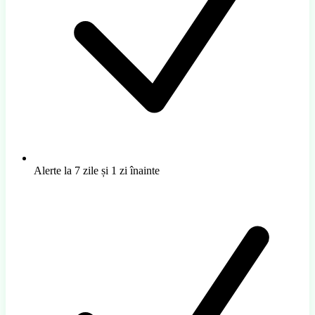
Alerte la 7 zile și 1 zi înainte