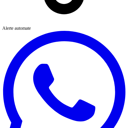
Alerte automate