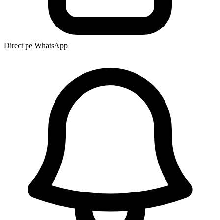
Direct pe WhatsApp