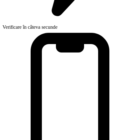
Verificare în câteva secunde