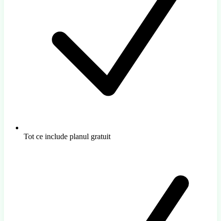
Tot ce include planul gratuit