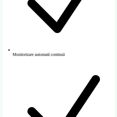
Monitorizare automată continuă