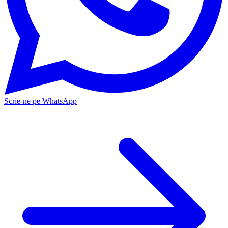
Scrie-ne pe WhatsApp