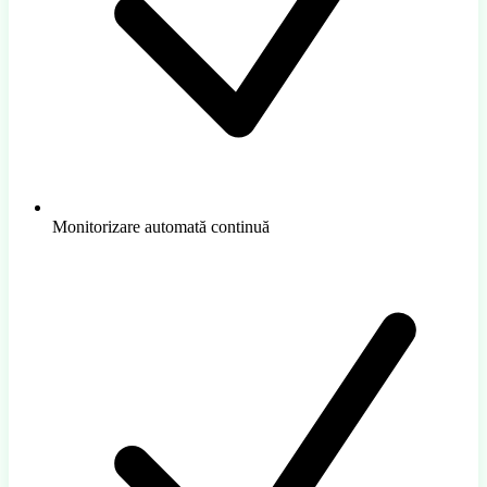
Monitorizare automată continuă