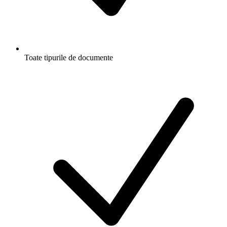
Toate tipurile de documente