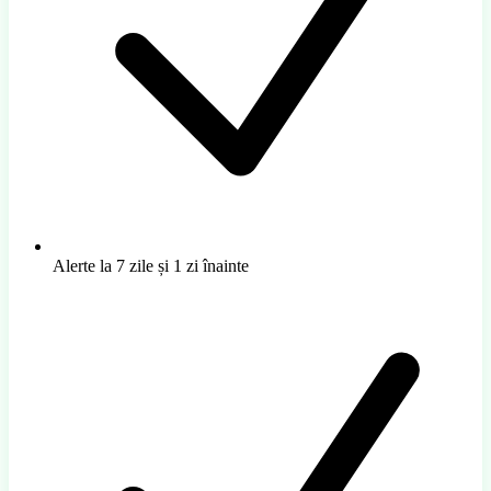
Alerte la 7 zile și 1 zi înainte