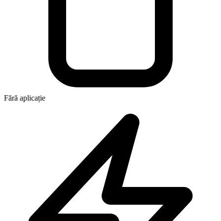
Fără aplicație