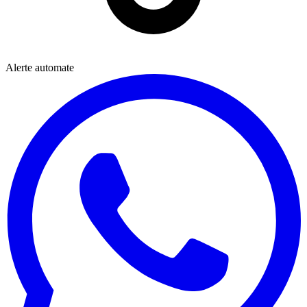
Alerte automate