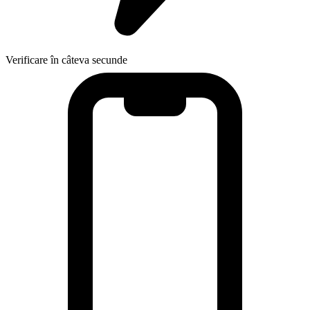
Verificare în câteva secunde