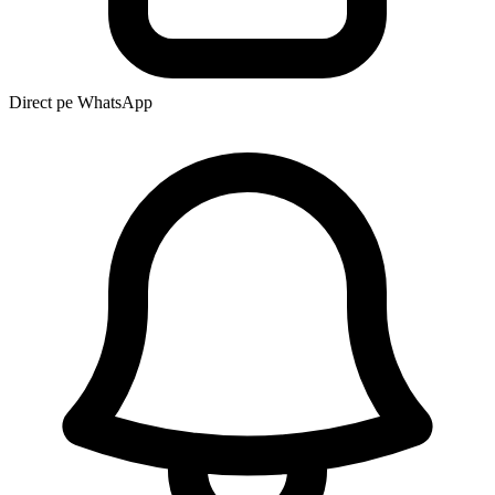
Direct pe WhatsApp