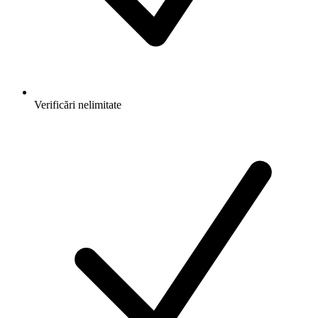
Verificări nelimitate