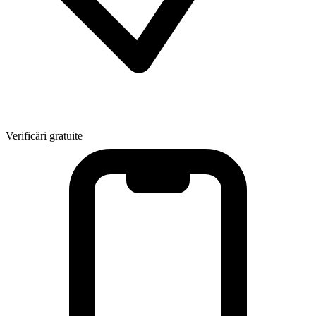
Verificări gratuite