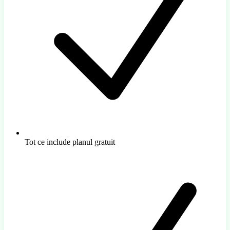
Tot ce include planul gratuit