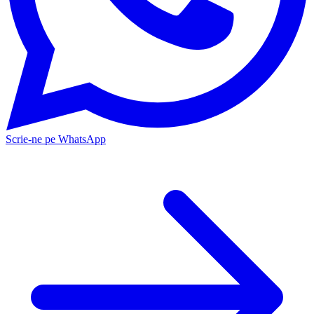
Scrie-ne pe WhatsApp