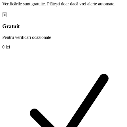
Verificările sunt gratuite. Plătești doar dacă vrei alerte automate.
🆓
Gratuit
Pentru verificări ocazionale
0 lei