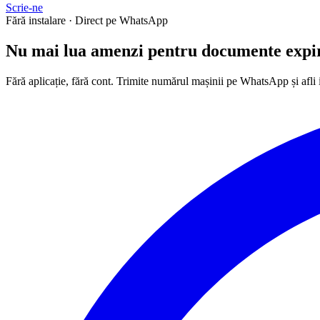
Scrie-ne
Fără instalare · Direct pe WhatsApp
Nu mai lua
amenzi
pentru documente expi
Fără aplicație, fără cont. Trimite numărul mașinii pe WhatsApp și afli 