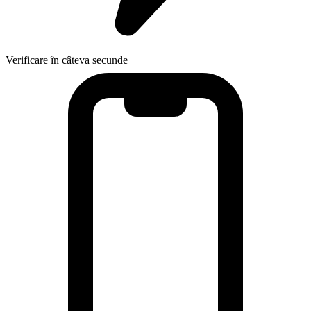
Verificare în câteva secunde