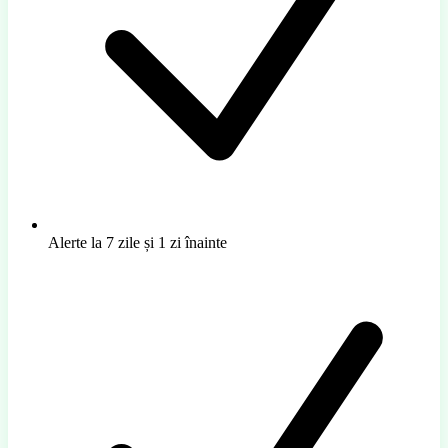
Alerte la 7 zile și 1 zi înainte