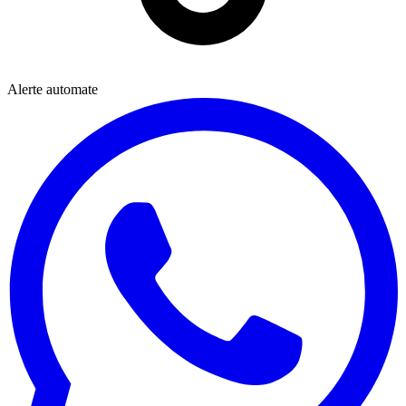
Alerte automate