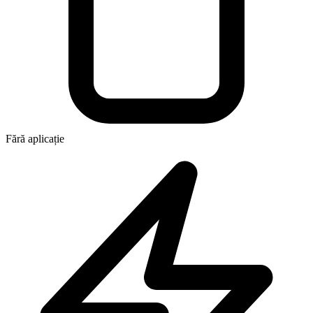
Fără aplicație