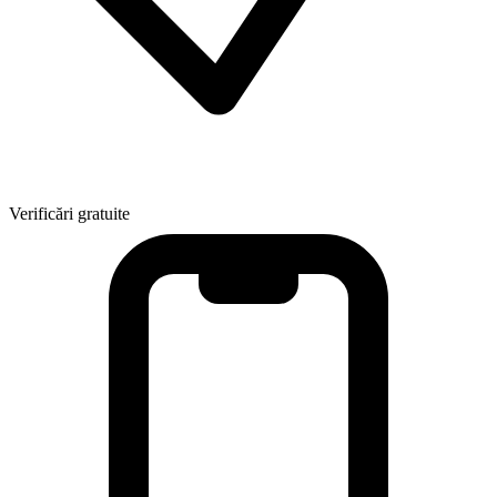
Verificări gratuite