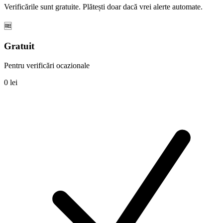
Verificările sunt gratuite. Plătești doar dacă vrei alerte automate.
🆓
Gratuit
Pentru verificări ocazionale
0 lei