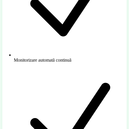
Monitorizare automată continuă