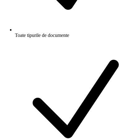
Toate tipurile de documente