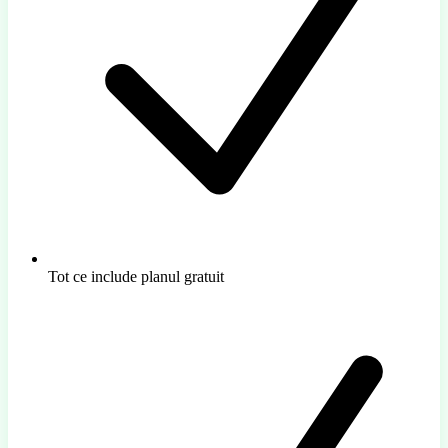
Tot ce include planul gratuit