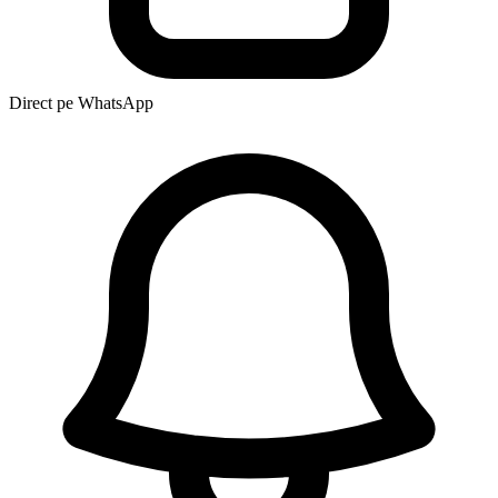
Direct pe WhatsApp