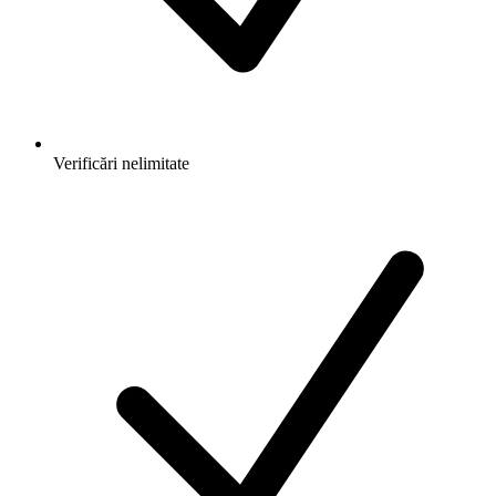
Verificări nelimitate