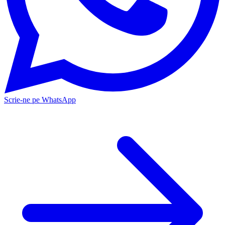
Scrie-ne pe WhatsApp