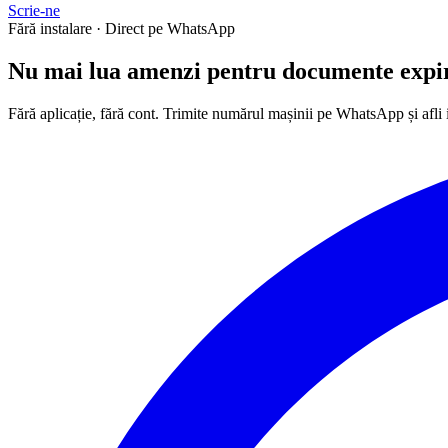
Scrie-ne
Fără instalare · Direct pe WhatsApp
Nu mai lua
amenzi
pentru documente expi
Fără aplicație, fără cont. Trimite numărul mașinii pe WhatsApp și afli 