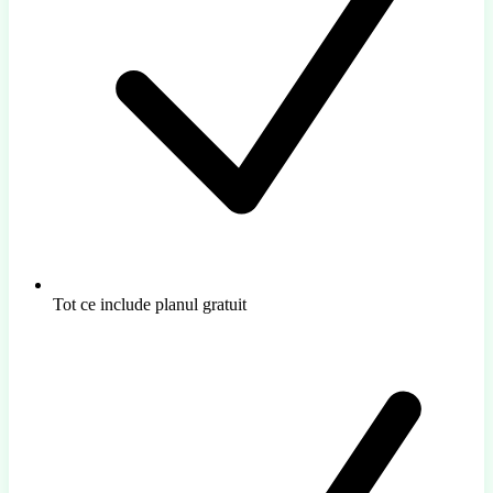
Tot ce include planul gratuit