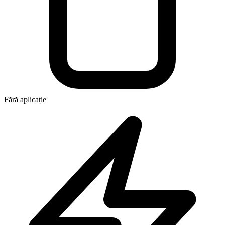
Fără aplicație