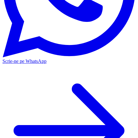
Scrie-ne pe WhatsApp