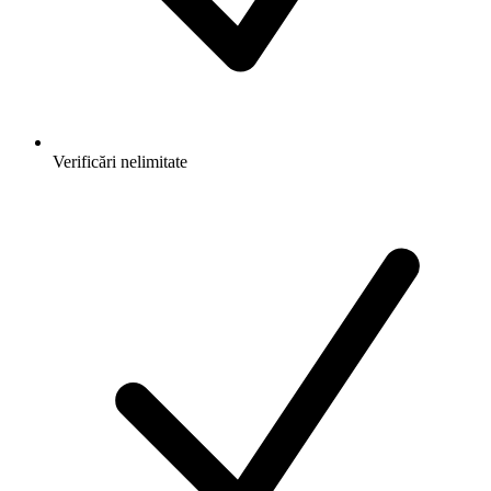
Verificări nelimitate