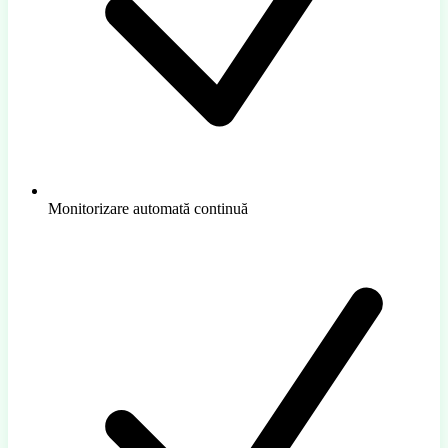
Monitorizare automată continuă