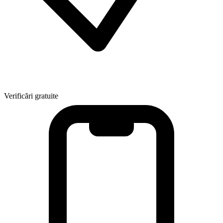
Verificări gratuite