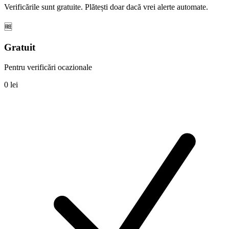
Verificările sunt gratuite. Plătești doar dacă vrei alerte automate.
🆓
Gratuit
Pentru verificări ocazionale
0 lei