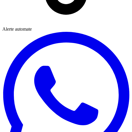
Alerte automate