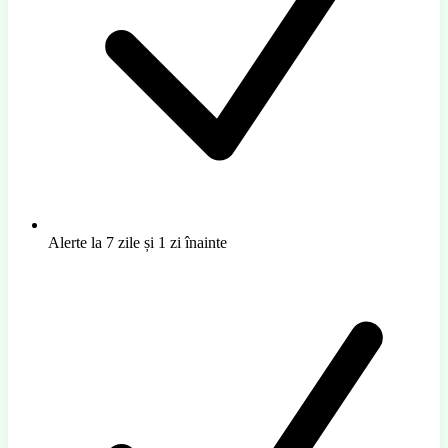
Alerte la 7 zile și 1 zi înainte