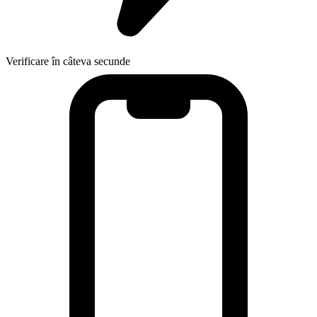
Verificare în câteva secunde