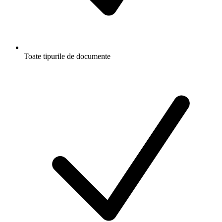
Toate tipurile de documente