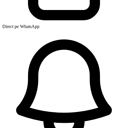
Direct pe WhatsApp