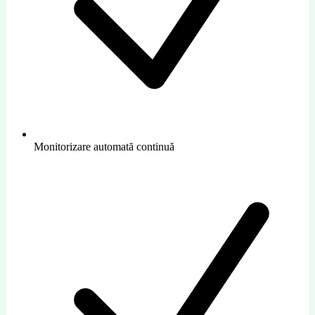
Monitorizare automată continuă