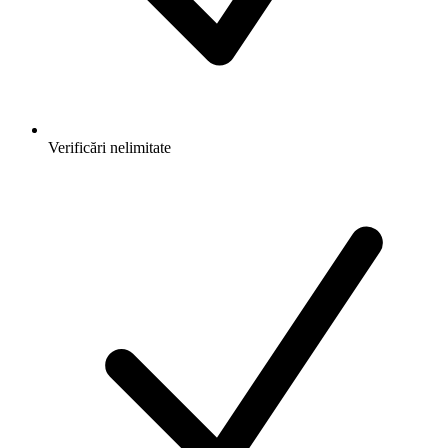
Verificări nelimitate