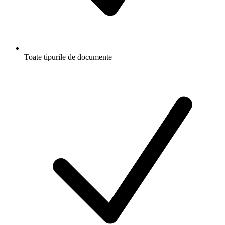
Toate tipurile de documente