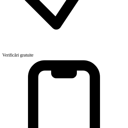
Verificări gratuite