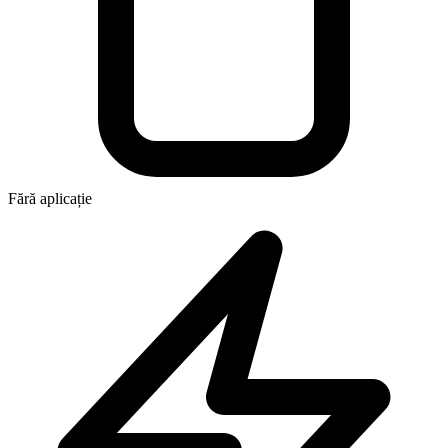
Fără aplicație