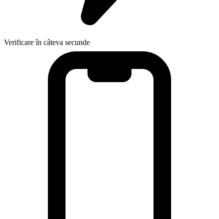
Verificare în câteva secunde