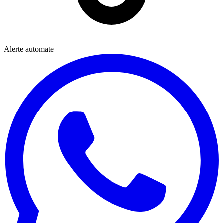
Alerte automate