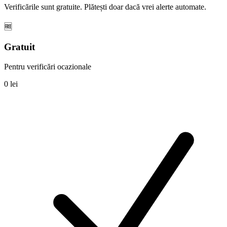
Verificările sunt gratuite. Plătești doar dacă vrei alerte automate.
🆓
Gratuit
Pentru verificări ocazionale
0 lei