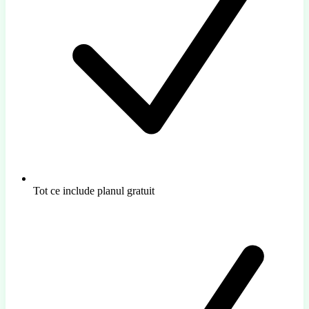
Tot ce include planul gratuit