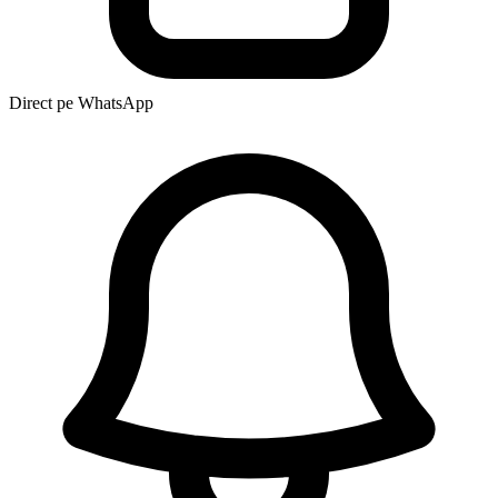
Direct pe WhatsApp