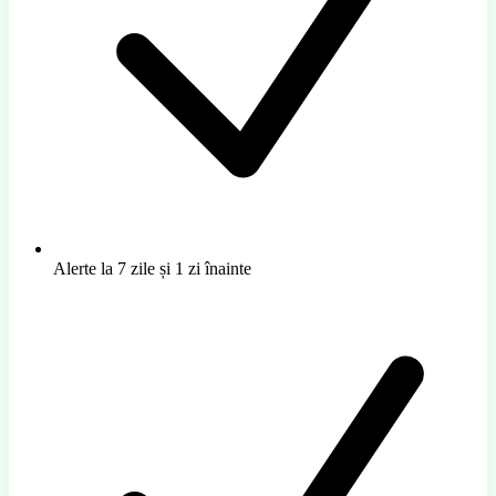
Alerte la 7 zile și 1 zi înainte