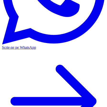
Scrie-ne pe WhatsApp